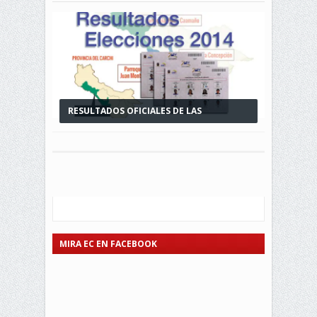
RESULTADOS OFICIALES DE LAS
ELECCIONES EN MIRA...
MIRA EC EN FACEBOOK