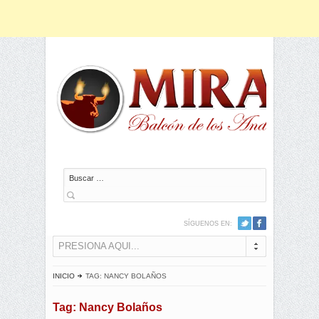
Buscar
SÍGUENOS EN:
PRESIONA AQUI...
INICIO
TAG: NANCY BOLAÑOS
Tag: Nancy Bolaños