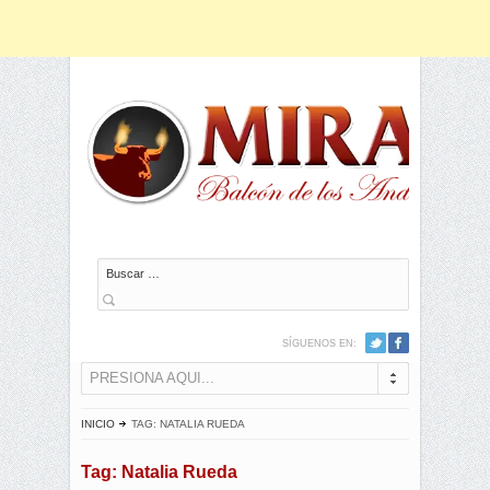
Buscar
SÍGUENOS EN:
PRESIONA AQUI...
INICIO
TAG: NATALIA RUEDA
Tag: Natalia Rueda