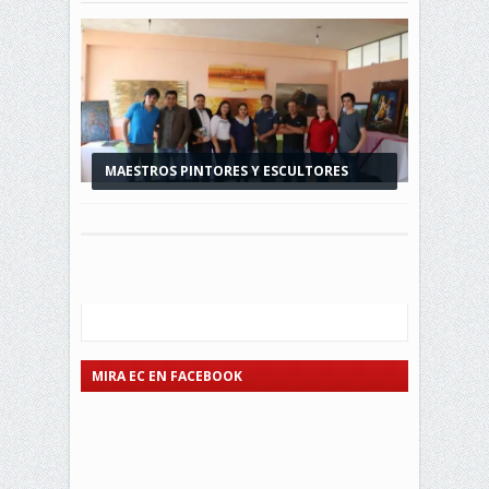
MAESTROS PINTORES Y ESCULTORES
EXPONEN EN LA...
MIRA EC EN FACEBOOK