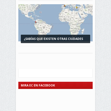
¿SABÍAS QUE EXISTEN OTRAS CIUDADES
LLAMADAS MIRA?
MIRA EC EN FACEBOOK