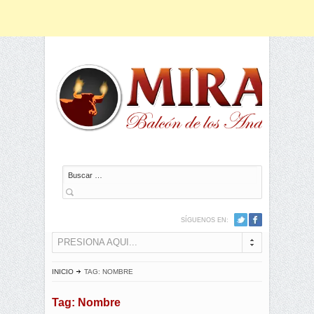
Buscar
SÍGUENOS EN:
PRESIONA AQUI...
INICIO
TAG: NOMBRE
Tag: Nombre