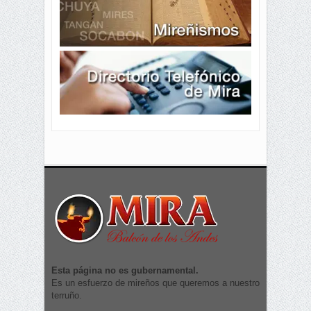
Esta página no es gubernamental.
Es un esfuerzo de mireños que queremos a nuestro
terruño.