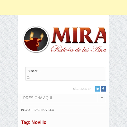
Buscar
SÍGUENOS EN:
PRESIONA AQUI...
INICIO
TAG: NOVILLO
Tag: Novillo