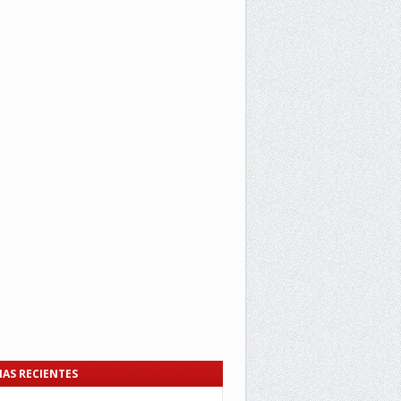
IAS RECIENTES