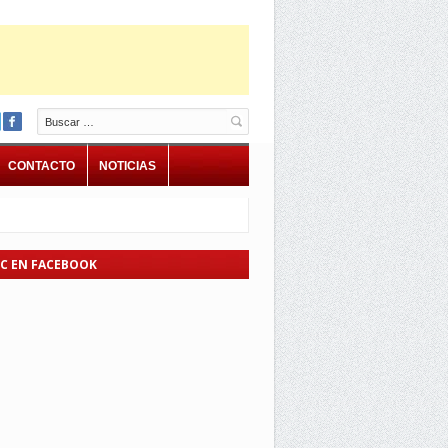
Buscar
CONTACTO
NOTICIAS
EC EN FACEBOOK