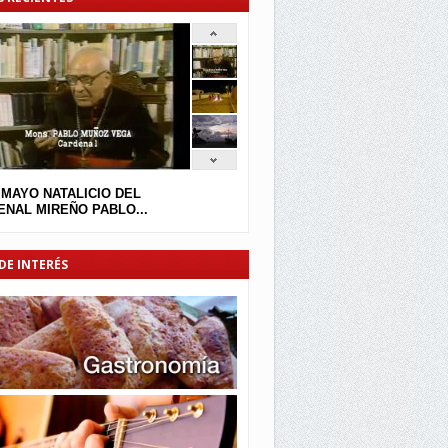
 MAYO NATALICIO DEL
NAL MIREÑO PABLO...
DE INTERÉS