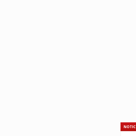
NOTIC