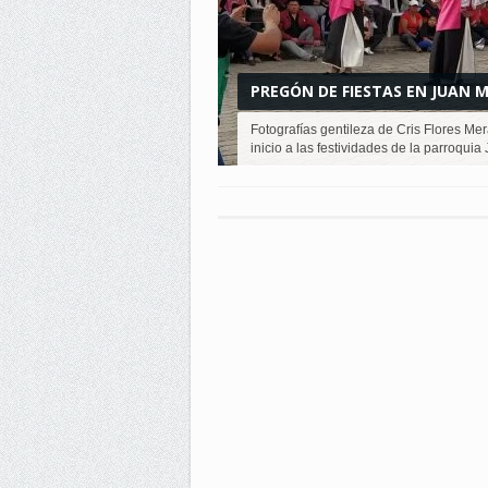
PREGÓN DE FIESTAS EN JUAN
Fotografías gentileza de Cris Flores M
inicio a las festividades de la parroquia