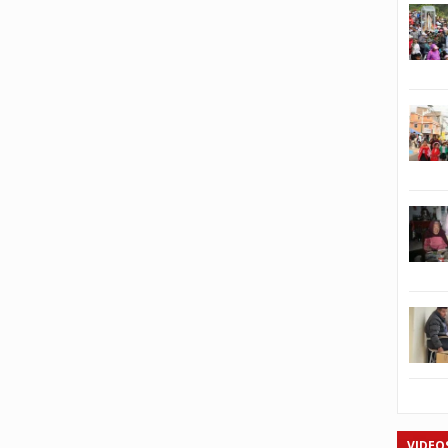
VIDEO