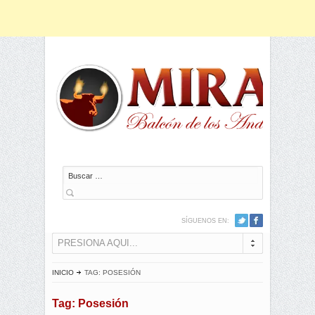
Buscar
SÍGUENOS EN:
PRESIONA AQUI...
INICIO
TAG: POSESIÓN
Tag: Posesión