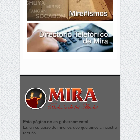
Esta página no es gubernamental.
Es un esfuerzo de mireños que queremos a nuestro
terruño.