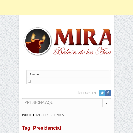
Buscar
SÍGUENOS EN:
PRESIONA AQUI...
INICIO
TAG: PRESIDENCIAL
Tag: Presidencial