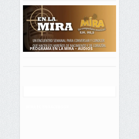
PROGRAMA EN LA MIRA – AUDIOS
MIRA EC EN FACEBOOK