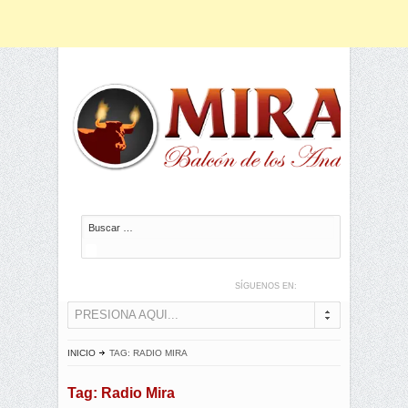
Buscar
SÍGUENOS EN:
PRESIONA AQUI...
INICIO
TAG: RADIO MIRA
Tag: Radio Mira