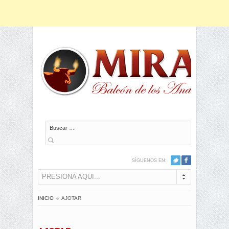
Buscar
SÍGUENOS EN:
PRESIONA AQUI...
INICIO
AJOTAR