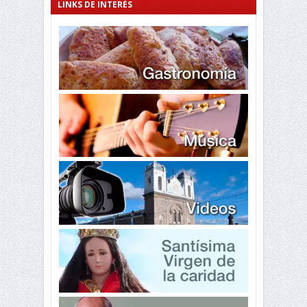
LINKS DE INTERÉS