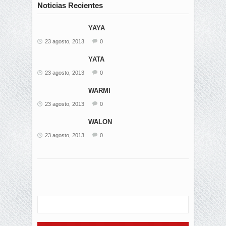
Noticias Recientes
YAYA
23 agosto, 2013
0
YATA
23 agosto, 2013
0
WARMI
23 agosto, 2013
0
WALON
23 agosto, 2013
0