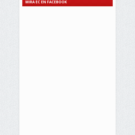
MIRA EC EN FACEBOOK