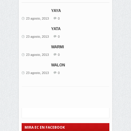
YAYA
23 agosto, 2013
0
YATA
23 agosto, 2013
0
WARMI
23 agosto, 2013
0
WALON
23 agosto, 2013
0
MIRA EC EN FACEBOOK