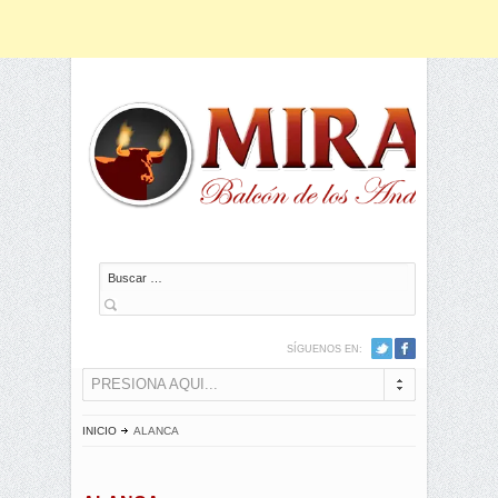
Buscar
SÍGUENOS EN:
PRESIONA AQUI...
INICIO
ALANCA