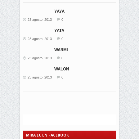
YAYA
23 agosto, 2013
0
YATA
23 agosto, 2013
0
WARMI
23 agosto, 2013
0
WALON
23 agosto, 2013
0
MIRA EC EN FACEBOOK