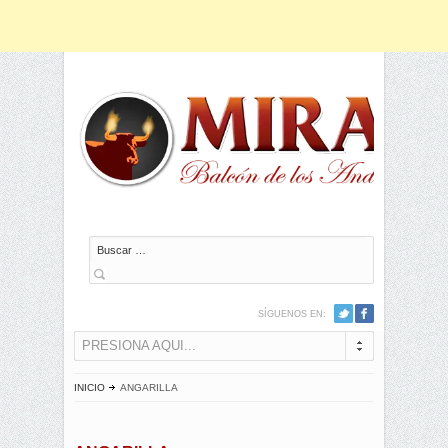
Buscar
SÍGUENOS EN:
PRESIONA AQUI...
INICIO
ANGARILLA