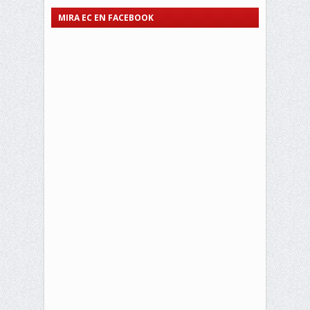
MIRA EC EN FACEBOOK