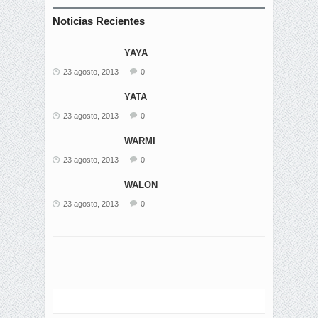
Noticias Recientes
YAYA
23 agosto, 2013
0
YATA
23 agosto, 2013
0
WARMI
23 agosto, 2013
0
WALON
23 agosto, 2013
0