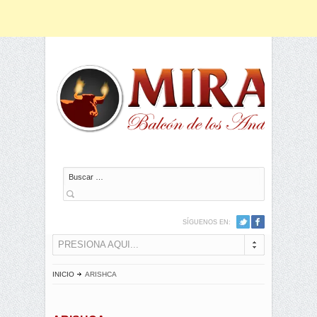
Buscar
SÍGUENOS EN:
PRESIONA AQUI...
INICIO
ARISHCA