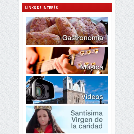
LINKS DE INTERÉS