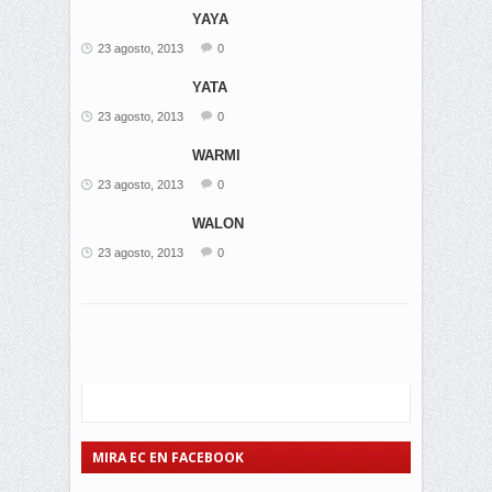
YAYA
23 agosto, 2013
0
YATA
23 agosto, 2013
0
WARMI
23 agosto, 2013
0
WALON
23 agosto, 2013
0
MIRA EC EN FACEBOOK