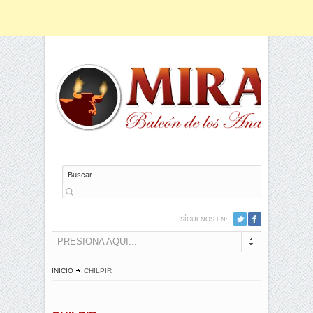
Buscar
SÍGUENOS EN:
PRESIONA AQUI...
INICIO
CHILPIR