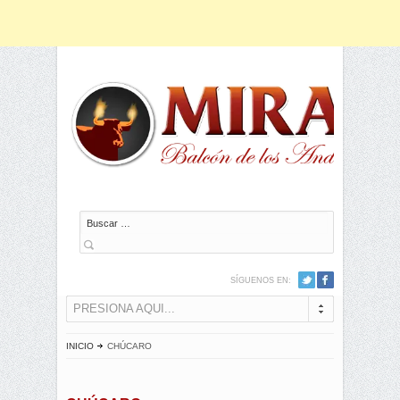
Buscar
SÍGUENOS EN:
PRESIONA AQUI...
INICIO
CHÚCARO