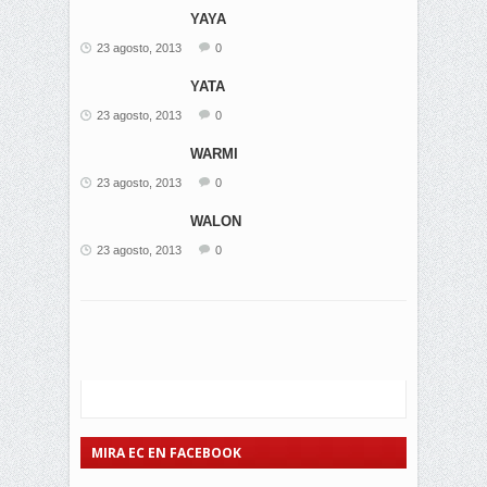
YAYA
23 agosto, 2013
0
YATA
23 agosto, 2013
0
WARMI
23 agosto, 2013
0
WALON
23 agosto, 2013
0
MIRA EC EN FACEBOOK