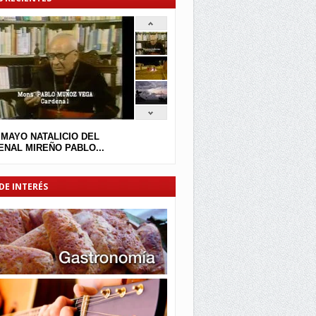
 MAYO NATALICIO DEL
NAL MIREÑO PABLO...
DE INTERÉS