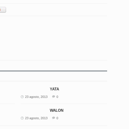
YATA
23 agosto, 2013
0
WALON
23 agosto, 2013
0