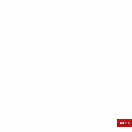
NOTIC