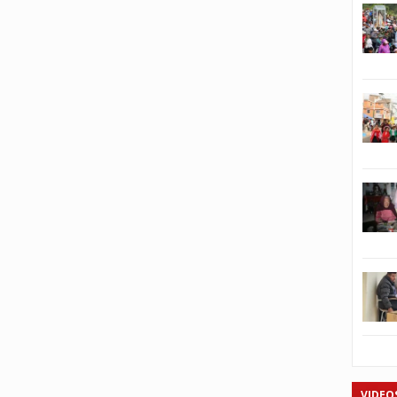
VIDEO