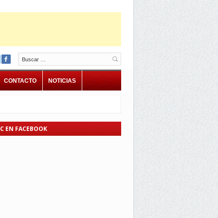
Buscar
CONTACTO
NOTICIAS
EC EN FACEBOOK