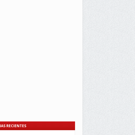
IAS RECIENTES