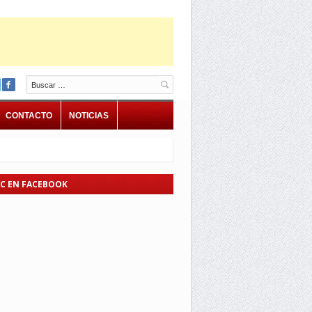
Buscar
CONTACTO
NOTICIAS
EC EN FACEBOOK