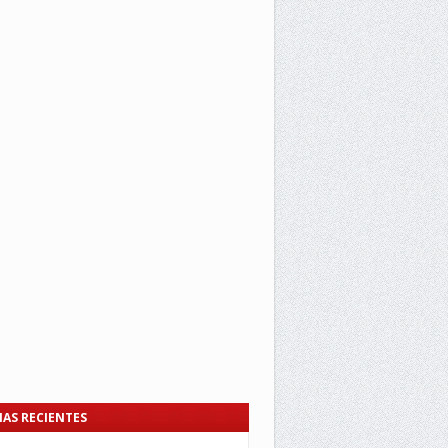
IAS RECIENTES