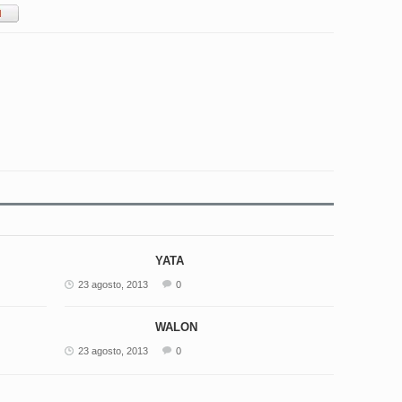
YATA
23 agosto, 2013
0
WALON
23 agosto, 2013
0