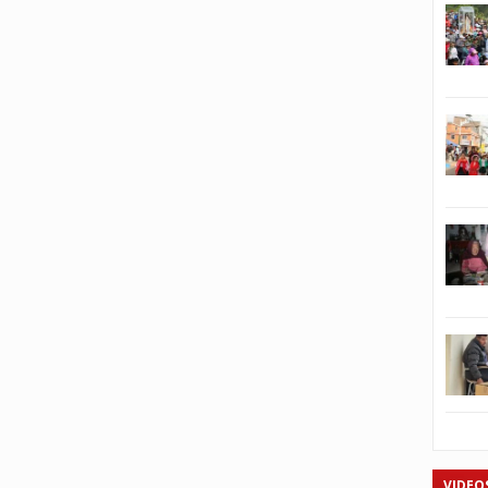
VIDEO