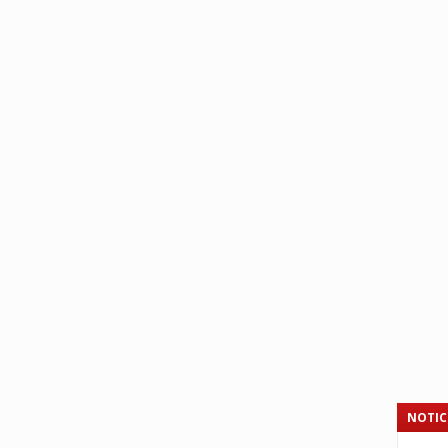
NOTIC