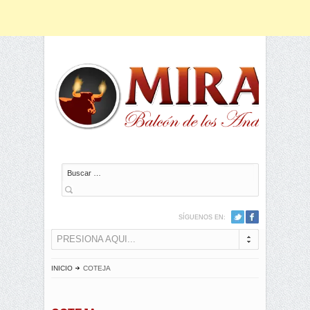
Buscar
SÍGUENOS EN:
PRESIONA AQUI...
INICIO
COTEJA