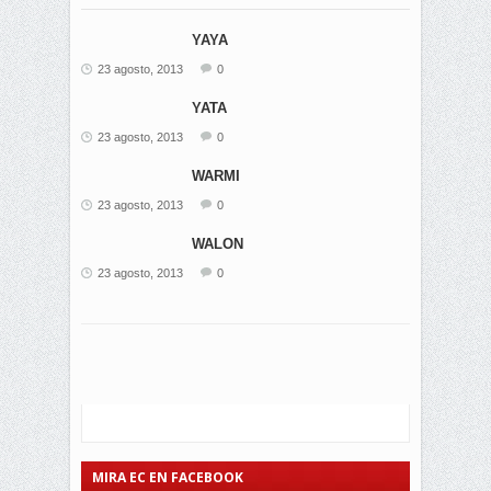
YAYA
23 agosto, 2013
0
YATA
23 agosto, 2013
0
WARMI
23 agosto, 2013
0
WALON
23 agosto, 2013
0
MIRA EC EN FACEBOOK