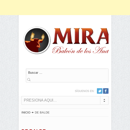
Buscar
SÍGUENOS EN:
PRESIONA AQUI...
INICIO
DE BALDE