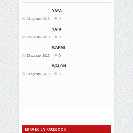
YAYA
23 agosto, 2013
0
YATA
23 agosto, 2013
0
WARMI
23 agosto, 2013
0
WALON
23 agosto, 2013
0
MIRA EC EN FACEBOOK