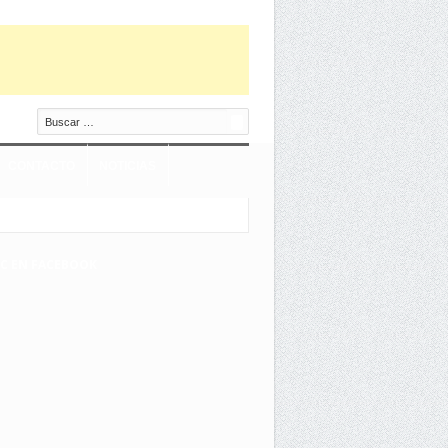
Buscar
CONTACTO
NOTICIAS
EC EN FACEBOOK