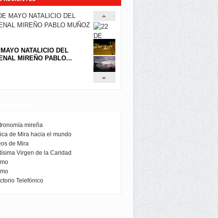
 MAYO NATALICIO DEL
NAL MIREÑO PABLO...
DE INTERÉS