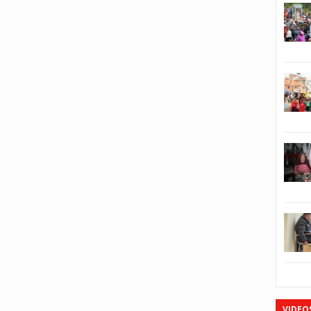
VIDEO