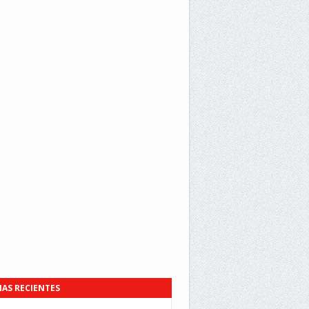
IAS RECIENTES