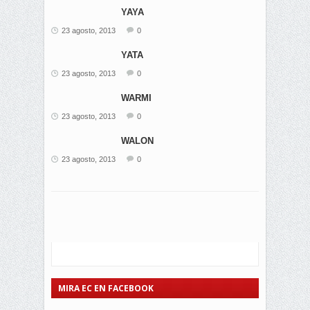
YAYA
23 agosto, 2013
0
YATA
23 agosto, 2013
0
WARMI
23 agosto, 2013
0
WALON
23 agosto, 2013
0
MIRA EC EN FACEBOOK