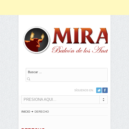
Buscar
SÍGUENOS EN:
PRESIONA AQUI...
INICIO
DERECHO