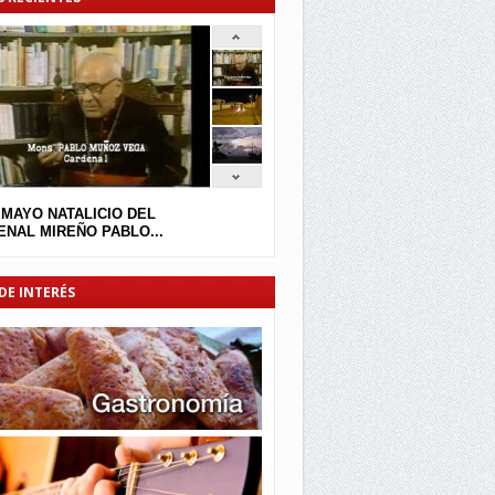
 MAYO NATALICIO DEL
NAL MIREÑO PABLO...
DE INTERÉS