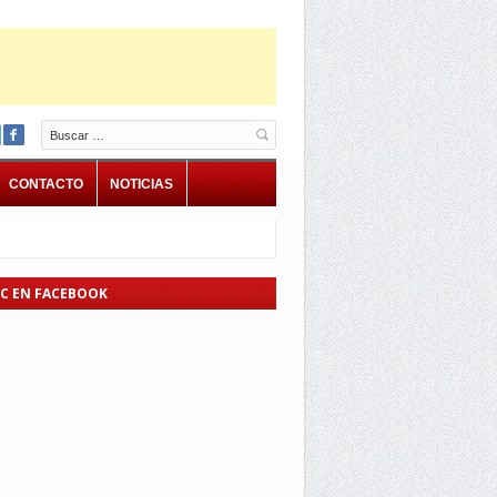
Buscar
CONTACTO
NOTICIAS
EC EN FACEBOOK