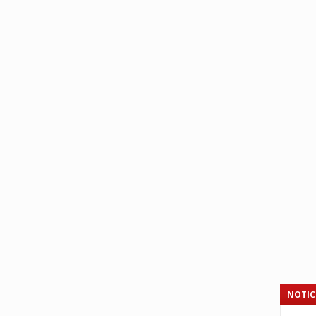
NOTIC