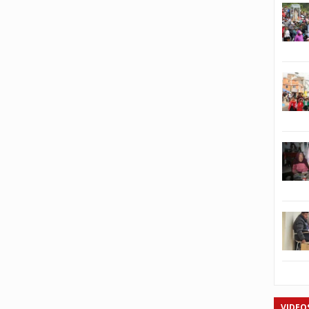
VIDEO