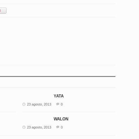
YATA
23 agosto, 2013
0
WALON
23 agosto, 2013
0