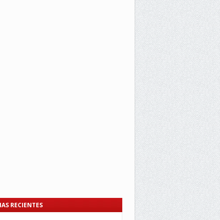
IAS RECIENTES