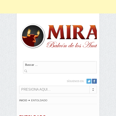
Buscar
SÍGUENOS EN:
PRESIONA AQUI...
INICIO
ENTOLDADO