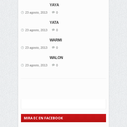
YAYA
23 agosto, 2013
0
YATA
23 agosto, 2013
0
WARMI
23 agosto, 2013
0
WALON
23 agosto, 2013
0
MIRA EC EN FACEBOOK