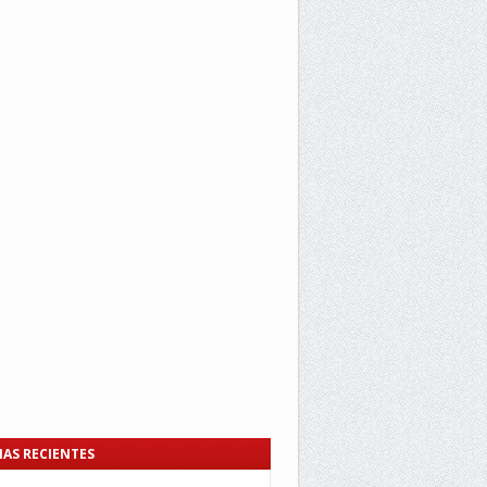
IAS RECIENTES