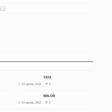
YATA
23 agosto, 2013
0
WALON
23 agosto, 2013
0