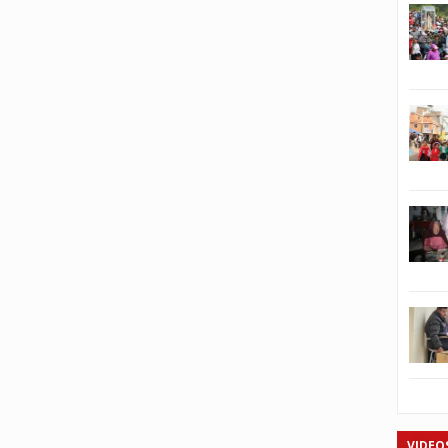
VIDEO