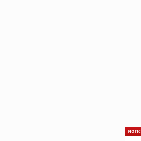
NOTIC