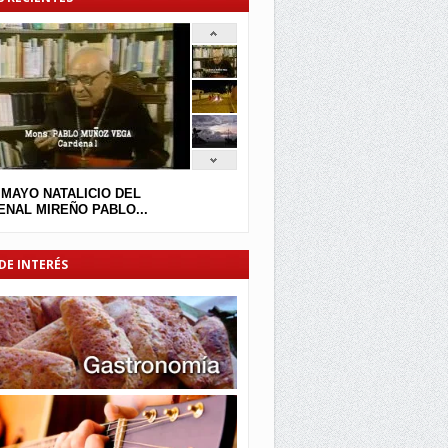
 MAYO NATALICIO DEL
NAL MIREÑO PABLO...
DE INTERÉS