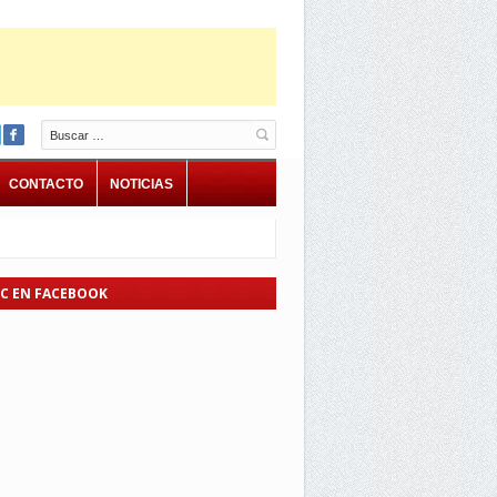
Buscar
CONTACTO
NOTICIAS
EC EN FACEBOOK