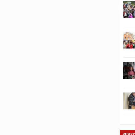
VIDEO