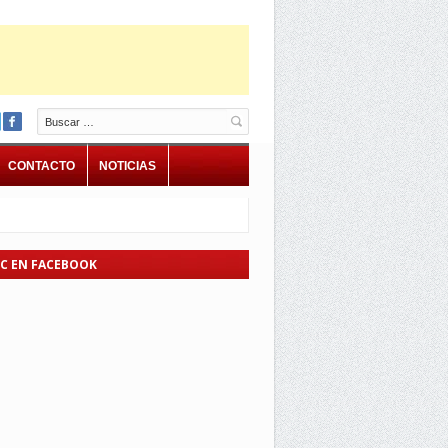
Buscar
CONTACTO
NOTICIAS
EC EN FACEBOOK