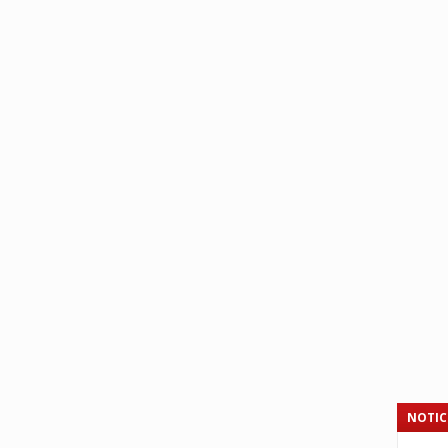
NOTIC