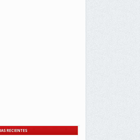
IAS RECIENTES