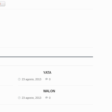
YATA
23 agosto, 2013
0
WALON
23 agosto, 2013
0