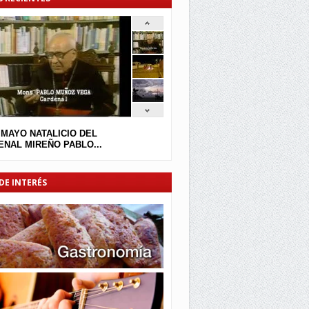
 MAYO NATALICIO DEL
NAL MIREÑO PABLO...
DE INTERÉS