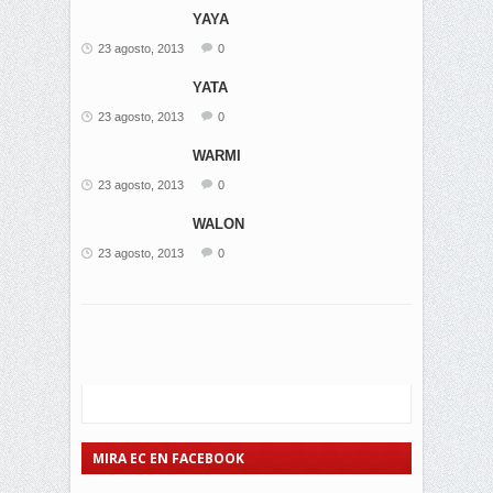
YAYA
23 agosto, 2013
0
YATA
23 agosto, 2013
0
WARMI
23 agosto, 2013
0
WALON
23 agosto, 2013
0
MIRA EC EN FACEBOOK