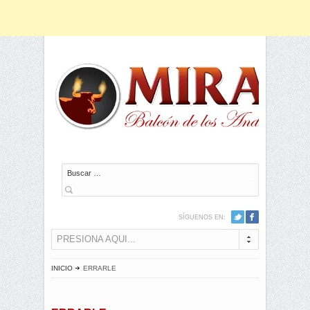
Buscar
SÍGUENOS EN:
PRESIONA AQUI...
INICIO
ERRARLE