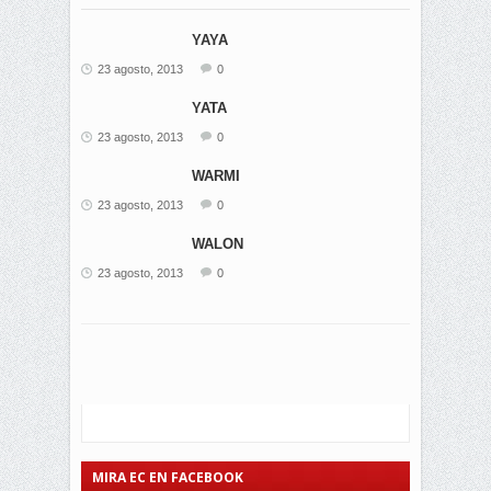
YAYA
23 agosto, 2013
0
YATA
23 agosto, 2013
0
WARMI
23 agosto, 2013
0
WALON
23 agosto, 2013
0
MIRA EC EN FACEBOOK