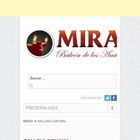
Buscar
SÍGUENOS EN:
PRESIONA AQUI...
INICIO
GALLINA CON MAL