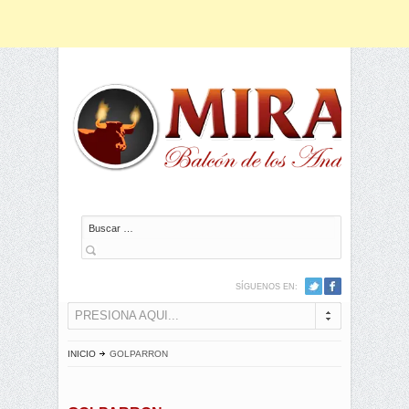
Buscar
SÍGUENOS EN:
PRESIONA AQUI...
INICIO
GOLPARRON