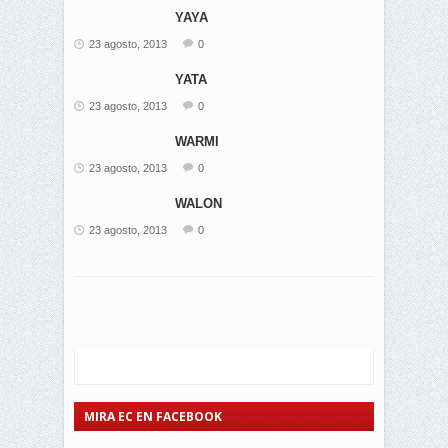
YAYA
23 agosto, 2013
0
YATA
23 agosto, 2013
0
WARMI
23 agosto, 2013
0
WALON
23 agosto, 2013
0
MIRA EC EN FACEBOOK