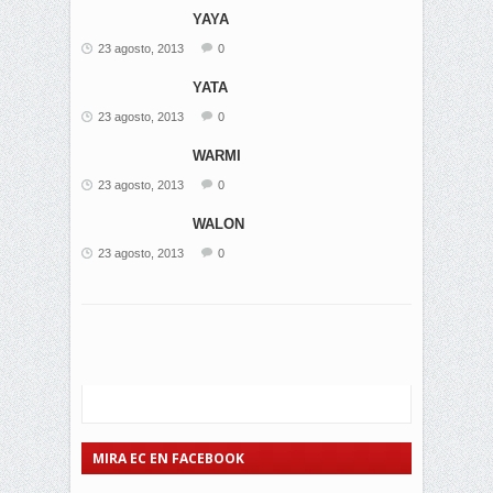
YAYA
23 agosto, 2013
0
YATA
23 agosto, 2013
0
WARMI
23 agosto, 2013
0
WALON
23 agosto, 2013
0
MIRA EC EN FACEBOOK