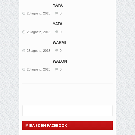
YAYA
23 agosto, 2013
0
YATA
23 agosto, 2013
0
WARMI
23 agosto, 2013
0
WALON
23 agosto, 2013
0
MIRA EC EN FACEBOOK