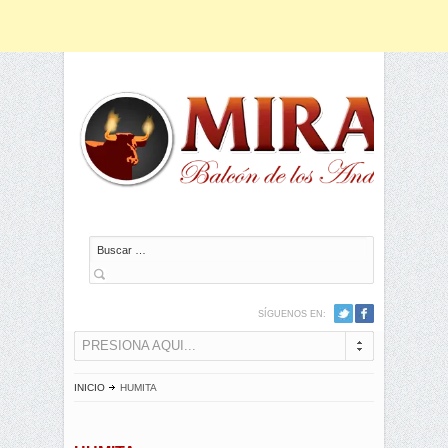
Buscar
SÍGUENOS EN:
PRESIONA AQUI...
INICIO
HUMITA