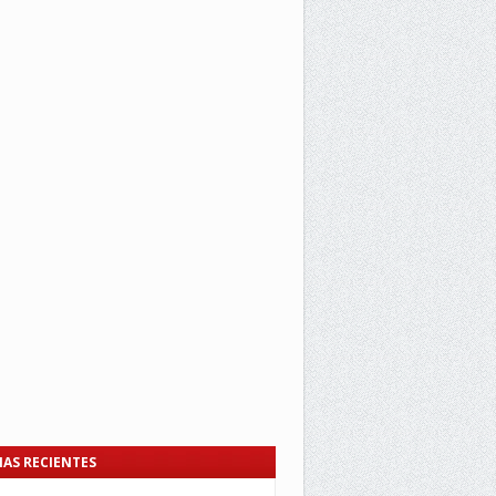
IAS RECIENTES