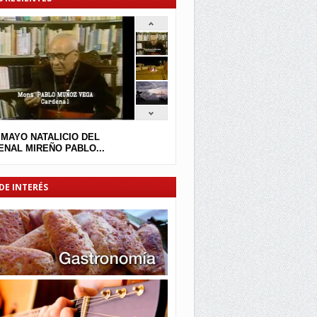
 MAYO NATALICIO DEL
NAL MIREÑO PABLO...
DE INTERÉS