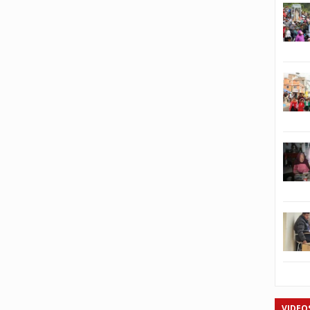
VIDEO