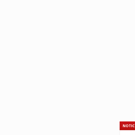
NOTIC