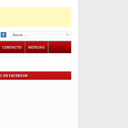
Buscar
CONTACTO
NOTICIAS
EC EN FACEBOOK