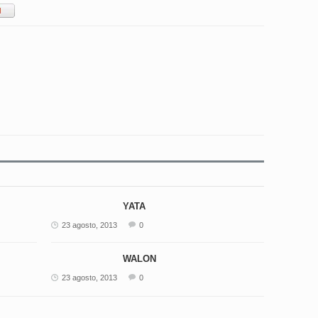
YATA
23 agosto, 2013
0
WALON
23 agosto, 2013
0