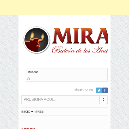
Buscar
SÍGUENOS EN:
PRESIONA AQUI...
INICIO
MIRES