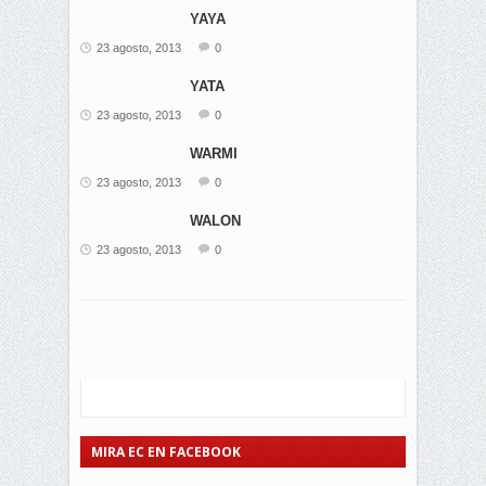
YAYA
23 agosto, 2013
0
YATA
23 agosto, 2013
0
WARMI
23 agosto, 2013
0
WALON
23 agosto, 2013
0
MIRA EC EN FACEBOOK