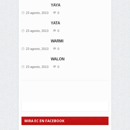
YAYA
23 agosto, 2013
0
YATA
23 agosto, 2013
0
WARMI
23 agosto, 2013
0
WALON
23 agosto, 2013
0
MIRA EC EN FACEBOOK