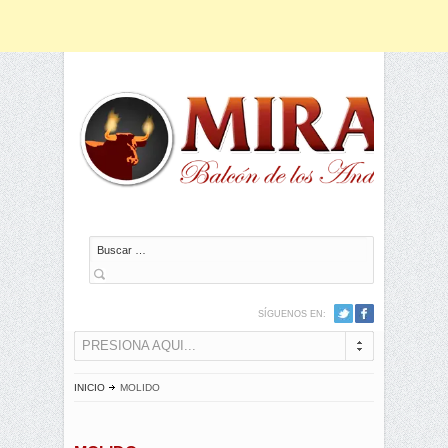
Buscar
SÍGUENOS EN:
PRESIONA AQUI...
INICIO
MOLIDO