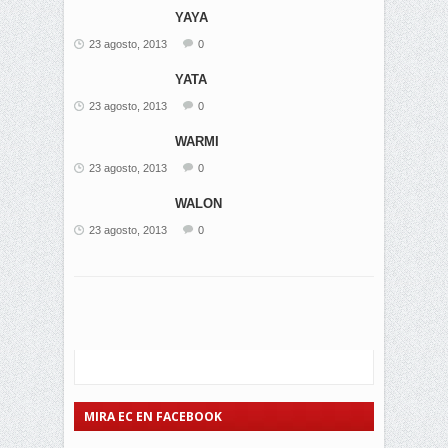
YAYA
23 agosto, 2013
0
YATA
23 agosto, 2013
0
WARMI
23 agosto, 2013
0
WALON
23 agosto, 2013
0
MIRA EC EN FACEBOOK