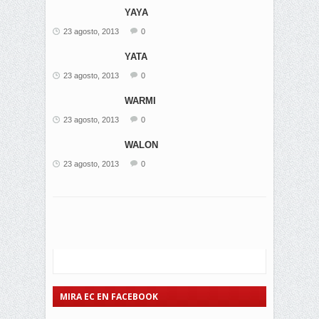
YAYA
23 agosto, 2013
0
YATA
23 agosto, 2013
0
WARMI
23 agosto, 2013
0
WALON
23 agosto, 2013
0
MIRA EC EN FACEBOOK