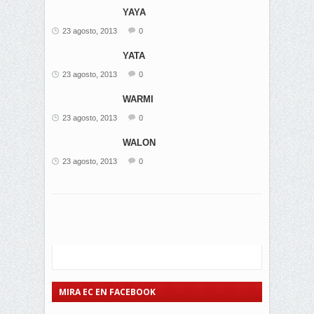
YAYA
23 agosto, 2013
0
YATA
23 agosto, 2013
0
WARMI
23 agosto, 2013
0
WALON
23 agosto, 2013
0
MIRA EC EN FACEBOOK