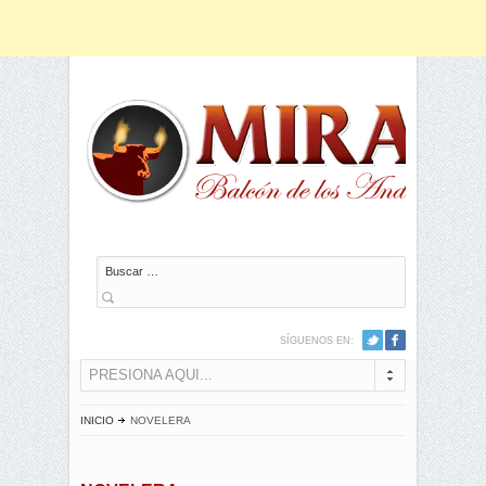
Buscar
SÍGUENOS EN:
PRESIONA AQUI...
INICIO
NOVELERA