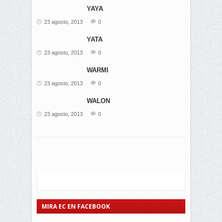
YAYA
23 agosto, 2013
0
YATA
23 agosto, 2013
0
WARMI
23 agosto, 2013
0
WALON
23 agosto, 2013
0
MIRA EC EN FACEBOOK