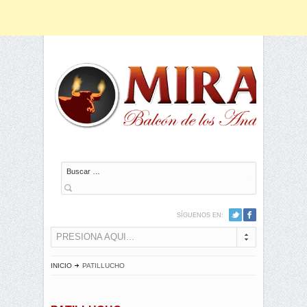
Buscar
SÍGUENOS EN:
PRESIONA AQUI...
INICIO
PATILLUCHO