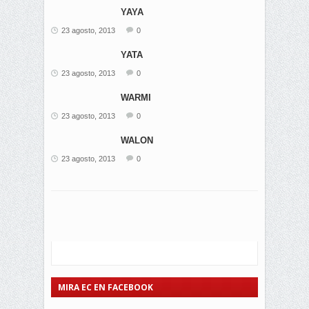
YAYA
23 agosto, 2013
0
YATA
23 agosto, 2013
0
WARMI
23 agosto, 2013
0
WALON
23 agosto, 2013
0
MIRA EC EN FACEBOOK