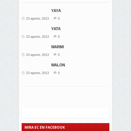
YAYA
23 agosto, 2013
0
YATA
23 agosto, 2013
0
WARMI
23 agosto, 2013
0
WALON
23 agosto, 2013
0
MIRA EC EN FACEBOOK