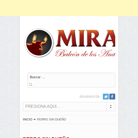
Buscar
SÍGUENOS EN:
PRESIONA AQUI...
INICIO
PERRO SIN DUEÑO