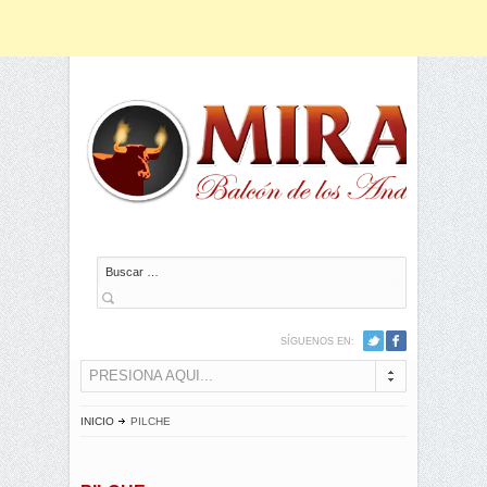
Buscar
SÍGUENOS EN:
PRESIONA AQUI...
INICIO
PILCHE