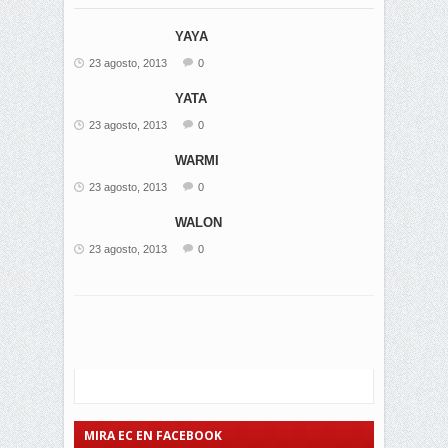
YAYA
23 agosto, 2013
0
YATA
23 agosto, 2013
0
WARMI
23 agosto, 2013
0
WALON
23 agosto, 2013
0
MIRA EC EN FACEBOOK