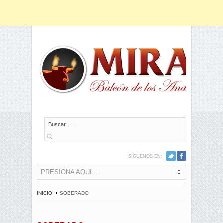
Buscar
SÍGUENOS EN:
PRESIONA AQUI...
INICIO
SOBERADO