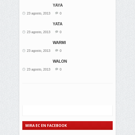
YAYA
23 agosto, 2013
0
YATA
23 agosto, 2013
0
WARMI
23 agosto, 2013
0
WALON
23 agosto, 2013
0
MIRA EC EN FACEBOOK