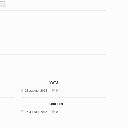
YATA
23 agosto, 2013
0
WALON
23 agosto, 2013
0