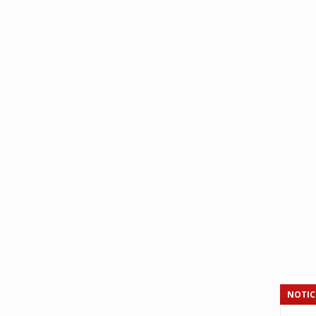
NOTIC