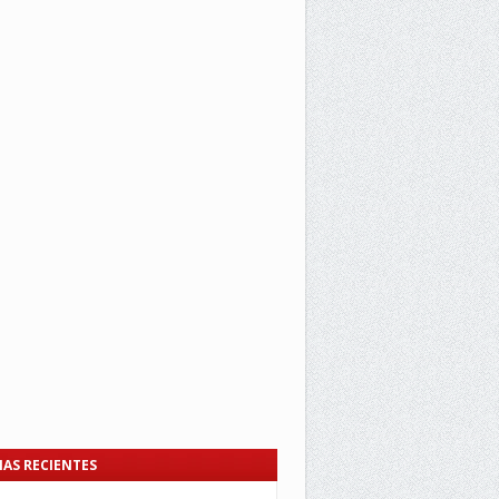
IAS RECIENTES