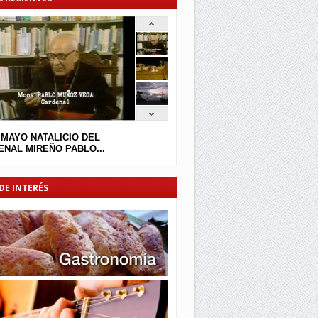
 MAYO NATALICIO DEL
NAL MIREÑO PABLO...
DE INTERÉS