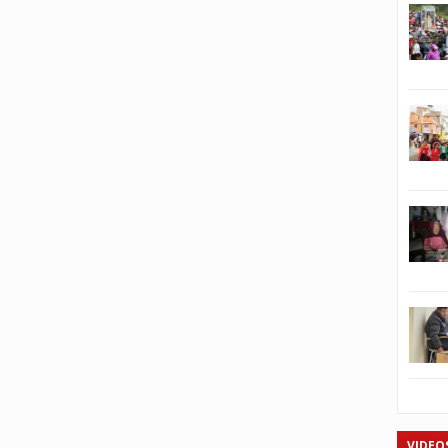
VIDEO