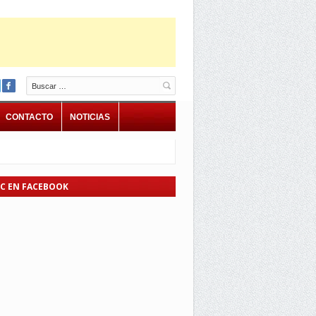
Buscar
CONTACTO
NOTICIAS
EC EN FACEBOOK