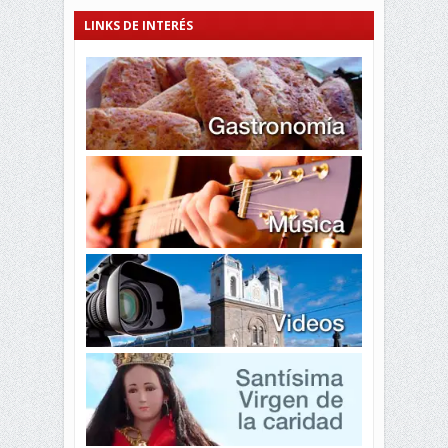
LINKS DE INTERÉS