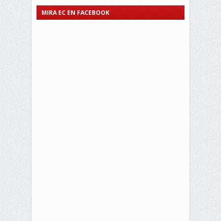
MIRA EC EN FACEBOOK