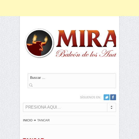
Buscar
SÍGUENOS EN:
PRESIONA AQUI...
INICIO
TANCAR