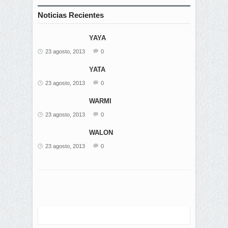
Noticias Recientes
YAYA
23 agosto, 2013
0
YATA
23 agosto, 2013
0
WARMI
23 agosto, 2013
0
WALON
23 agosto, 2013
0