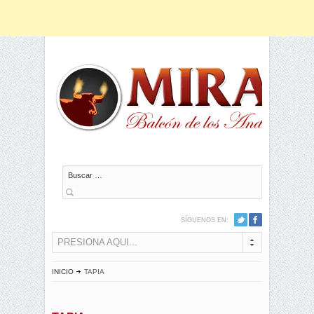
Buscar
SÍGUENOS EN:
PRESIONA AQUI...
INICIO
TAPIA