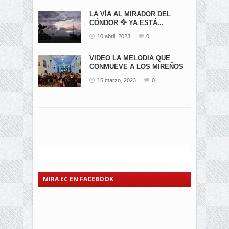
LA VÍA AL MIRADOR DEL
CÓNDOR 🦅 YA ESTÁ...
10 abril, 2023
0
VIDEO LA MELODIA QUE
CONMUEVE A LOS MIREÑOS
15 marzo, 2023
0
MIRA EC EN FACEBOOK