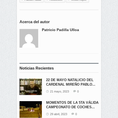
Acerca del autor
Patricio Padilla Ulloa
Noticias Recientes
22 DE MAYO NATALICIO DEL
CARDENAL MIREÑO PABLO...
21 mayo, 2023
0
MOMENTOS DE LA 5TA VÁLIDA
CAMPEONATO DE COCHES...
29 abril, 2023
0