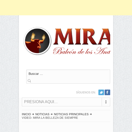
Buscar
SÍGUENOS EN:
PRESIONA AQUI...
INICIO
NOTICIAS
NOTICIAS PRINCIPALES
VIDEO- MIRA LA BELLEZA DE SIEMPRE