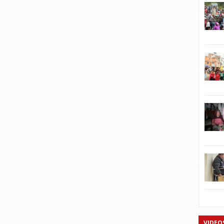
VIDEO