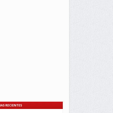
IAS RECIENTES