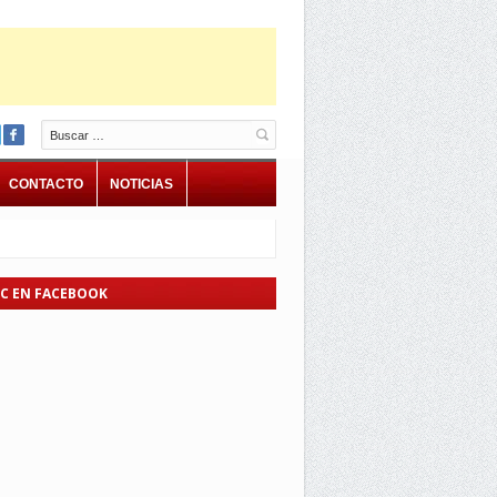
Buscar
CONTACTO
NOTICIAS
EC EN FACEBOOK