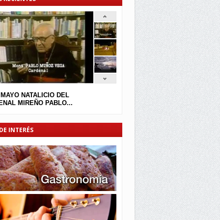
 MAYO NATALICIO DEL
NAL MIREÑO PABLO...
DE INTERÉS