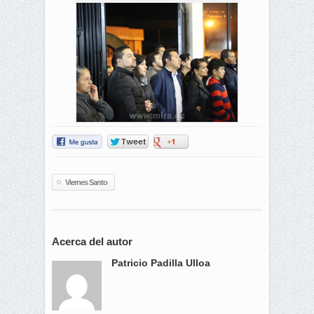
Viernes Santo
Acerca del autor
Patricio Padilla Ulloa