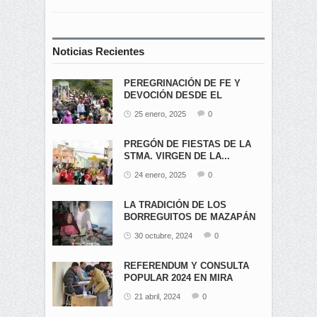
Noticias Recientes
PEREGRINACIÓN DE FE Y
DEVOCIÓN DESDE EL
ÁNGEL...
25 enero, 2025
0
PREGÓN DE FIESTAS DE LA
STMA. VIRGEN DE LA...
24 enero, 2025
0
LA TRADICIÓN DE LOS
BORREGUITOS DE MAZAPÁN
EN...
30 octubre, 2024
0
REFERENDUM Y CONSULTA
POPULAR 2024 EN MIRA
21 abril, 2024
0