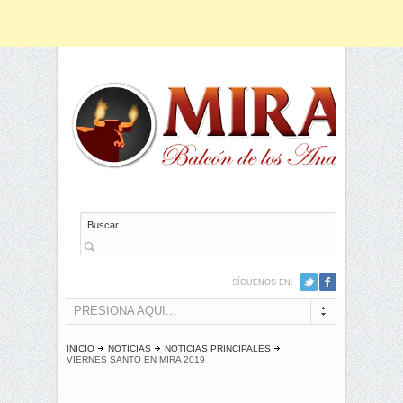
Buscar
SÍGUENOS EN:
PRESIONA AQUI...
INICIO
NOTICIAS
NOTICIAS PRINCIPALES
VIERNES SANTO EN MIRA 2019