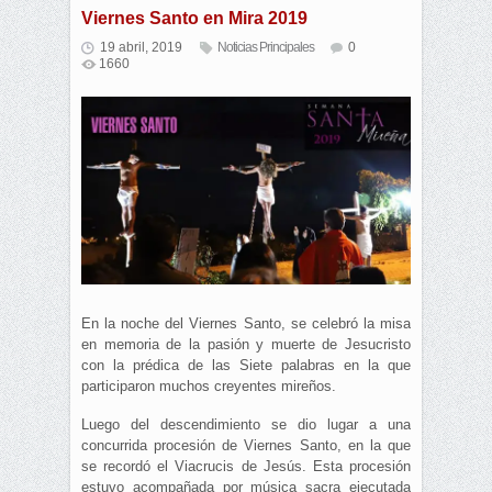
Viernes Santo en Mira 2019
19 abril, 2019
Noticias Principales
0
1660
En la noche del Viernes Santo, se celebró la misa
en memoria de la pasión y muerte de Jesucristo
con la prédica de las Siete palabras en la que
participaron muchos creyentes mireños.
Luego del descendimiento se dio lugar a una
concurrida procesión de Viernes Santo, en la que
se recordó el Viacrucis de Jesús. Esta procesión
estuvo acompañada por música sacra ejecutada