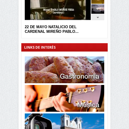
22 DE MAYO NATALICIO DEL
CARDENAL MIREÑO PABLO...
LINKS DE INTERÉS