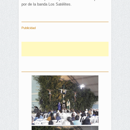
por de la banda Los Satélites.
Publicidad