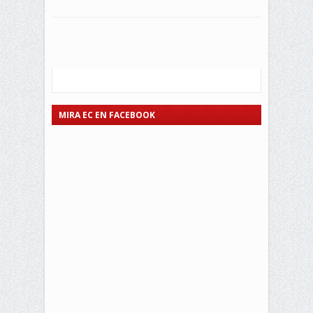
MIRA EC EN FACEBOOK