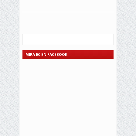
MIRA EC EN FACEBOOK