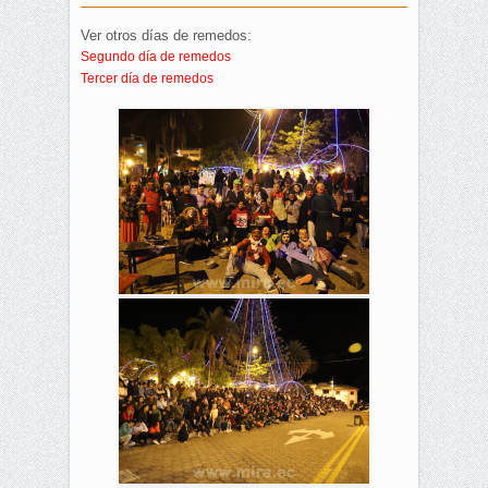
Ver otros días de remedos:
Segundo día de remedos
Tercer día de remedos