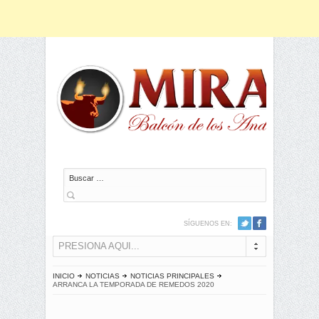
Buscar
SÍGUENOS EN:
PRESIONA AQUI...
INICIO
NOTICIAS
NOTICIAS PRINCIPALES
ARRANCA LA TEMPORADA DE REMEDOS 2020