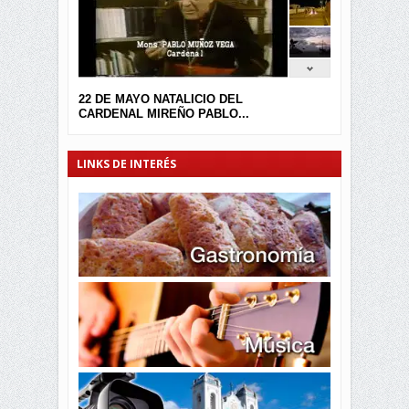
22 DE MAYO NATALICIO DEL
CARDENAL MIREÑO PABLO...
LINKS DE INTERÉS