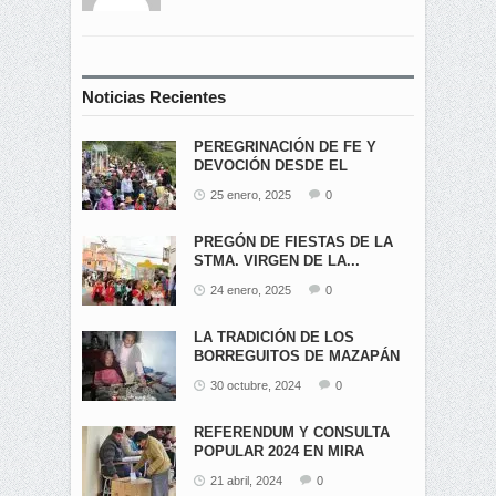
Noticias Recientes
PEREGRINACIÓN DE FE Y
DEVOCIÓN DESDE EL
ÁNGEL...
25 enero, 2025
0
PREGÓN DE FIESTAS DE LA
STMA. VIRGEN DE LA...
24 enero, 2025
0
LA TRADICIÓN DE LOS
BORREGUITOS DE MAZAPÁN
EN...
30 octubre, 2024
0
REFERENDUM Y CONSULTA
POPULAR 2024 EN MIRA
21 abril, 2024
0