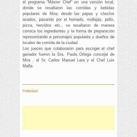
el programa “Máster Chef” en una versión local,
donde se resaltaron las comidas y bebidas
populares de Mira; desde las papas y choclos
asados, pasando por el hornado, mollejas, pollo,
pizza, hervidos etc., se resaltaron de manera
cómica los ingredientes y la forma de preparación
representando a personajes populares y dueños de
locales de comida de la ciudad.
Los jueces que colaboraron para escoger el chef
ganador fueron la Sra. Paola Ortega concejal de
Mira , el Sr. Carlos Manuel Lara y el Chef Luis
Mafla.
Publicidad