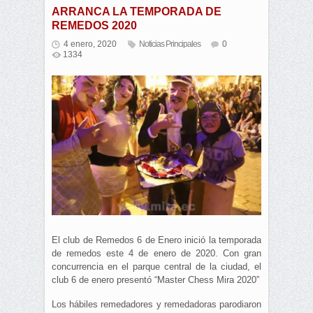
ARRANCA LA TEMPORADA DE
REMEDOS 2020
4 enero, 2020
Noticias Principales
0
1334
El club de Remedos 6 de Enero inició la temporada
de remedos este 4 de enero de 2020. Con gran
concurrencia en el parque central de la ciudad, el
club 6 de enero presentó “Master Chess Mira 2020”
Los hábiles remedadores y remedadoras parodiaron