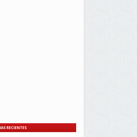
IAS RECIENTES