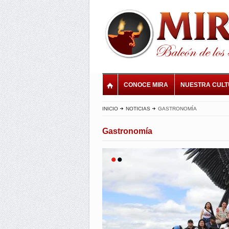
CONOCE MIRA
NUESTRA CUL
INICIO
NOTICIAS
GASTRONOMÍA
Gastronomía