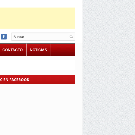
Buscar
CONTACTO
NOTICIAS
EC EN FACEBOOK