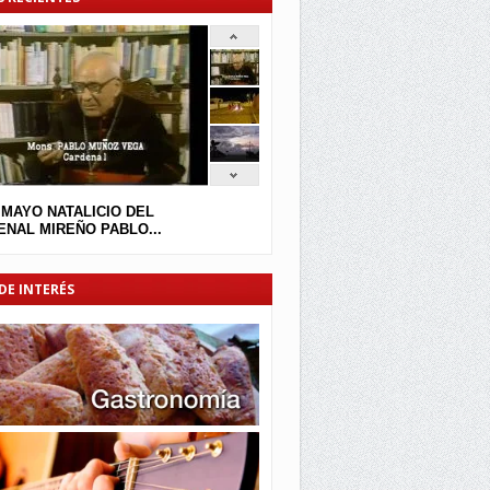
 MAYO NATALICIO DEL
NAL MIREÑO PABLO...
DE INTERÉS