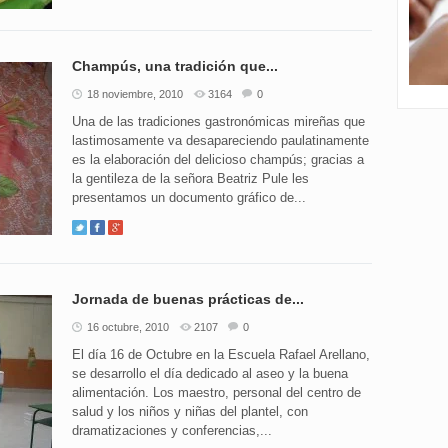
Champús, una tradición que...
18 noviembre, 2010
3164
0
Una de las tradiciones gastronómicas mireñas que
lastimosamente va desapareciendo paulatinamente
es la elaboración del delicioso champús; gracias a
la gentileza de la señora Beatriz Pule les
presentamos un documento gráfico de...
Jornada de buenas prácticas de...
16 octubre, 2010
2107
0
El día 16 de Octubre en la Escuela Rafael Arellano,
se desarrollo el día dedicado al aseo y la buena
alimentación. Los maestro, personal del centro de
salud y los niños y niñas del plantel, con
dramatizaciones y conferencias,...