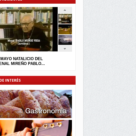
 MAYO NATALICIO DEL
NAL MIREÑO PABLO...
DE INTERÉS