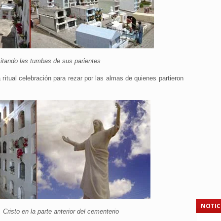
sitando las tumbas de sus parientes
 ritual celebración para rezar por las almas de quienes partieron
NOTIC
a, Cristo en la parte anterior del cementerio