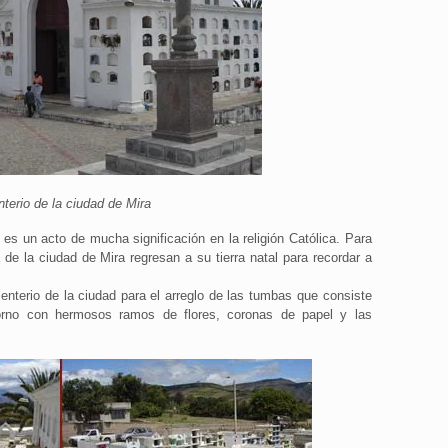
terio de la ciudad de Mira
es un acto de mucha significación en la religión Católica. Para
a de la ciudad de Mira regresan a su tierra natal para recordar a
menterio de la ciudad para el arreglo de las tumbas que consiste
rno con hermosos ramos de flores, coronas de papel y las