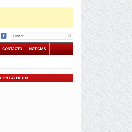
Buscar
CONTACTO
NOTICIAS
EC EN FACEBOOK