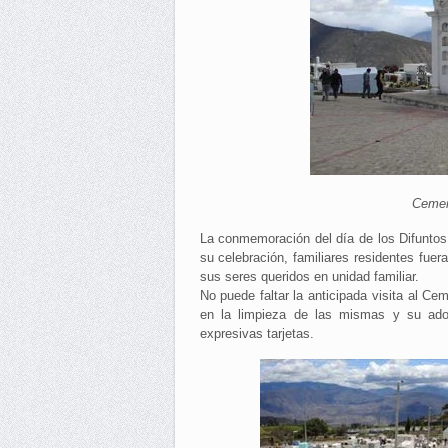
Cemen
La conmemoración del día de los Difuntos 
su celebración, familiares residentes fuer
sus seres queridos en unidad familiar.
No puede faltar la anticipada visita al Ce
en la limpieza de las mismas y su ado
expresivas tarjetas.