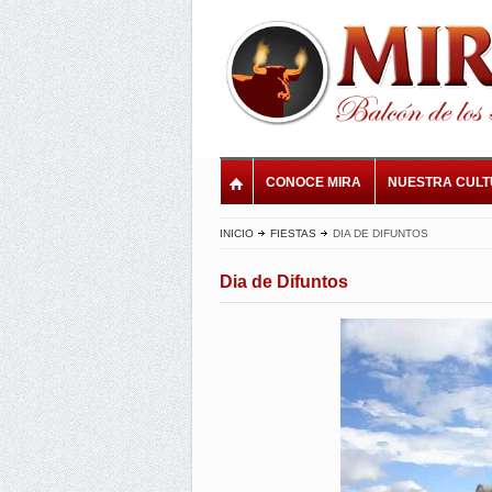
CONOCE MIRA
NUESTRA CUL
INICIO
FIESTAS
DIA DE DIFUNTOS
Dia de Difuntos