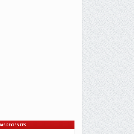
IAS RECIENTES