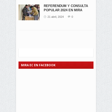
REFERENDUM Y CONSULTA
POPULAR 2024 EN MIRA
21 abril, 2024
0
MIRA EC EN FACEBOOK