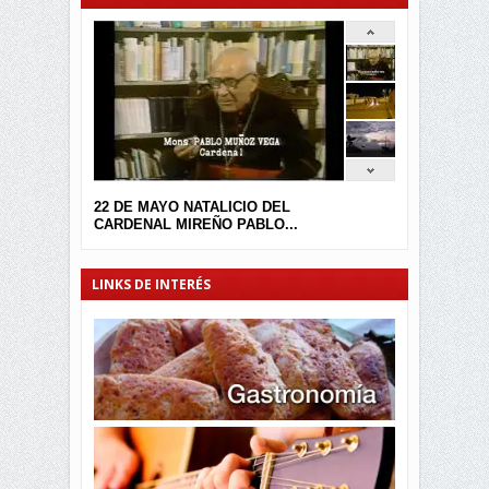
22 DE MAYO NATALICIO DEL
CARDENAL MIREÑO PABLO...
LINKS DE INTERÉS