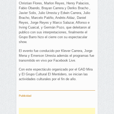
Christian Flores, Marlon Reyes, Henry Palacios,
Fabio Obando, Brayan Carrera y Deriks Bracho ,
Javier Solis, Julio Urresta y Edwin Carrera, Julio
Bracho, Marcelo Patiño, Andrés Aldaz, Daniel
Reyes, Jorge Reyes y Marco Salazar, Alfonso e
Irving Cuaical, y Germán Pozo, que deleitaron al
publico con sus interpretaciones, finalmente el
Grupo Barro hizo el cierre con su espectacular
show.
El evento fue conducido por Klever Carrera, Jorge
Mena y Emerson Urresta además el programas fue
transmitido en vivo por Facebook Live.
Con este espectáculo organizado por el GAD Mira
y El Grupo Cultural El Mentidero, se inician las
actividades culturales por el fin de año.
Publicidad