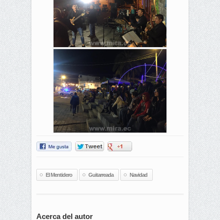
El Mentidero
Guitarreada
Navidad
Acerca del autor