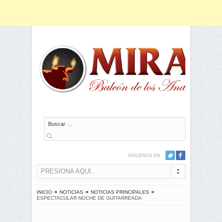
Buscar
SÍGUENOS EN:
PRESIONA AQUI...
INICIO
NOTICIAS
NOTICIAS PRINCIPALES
ESPECTACULAR NOCHE DE GUITARREADA