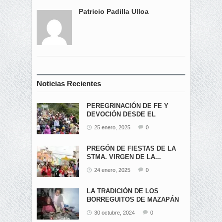
Patricio Padilla Ulloa
Noticias Recientes
PEREGRINACIÓN DE FE Y
DEVOCIÓN DESDE EL
ÁNGEL...
25 enero, 2025
0
PREGÓN DE FIESTAS DE LA
STMA. VIRGEN DE LA...
24 enero, 2025
0
LA TRADICIÓN DE LOS
BORREGUITOS DE MAZAPÁN
EN...
30 octubre, 2024
0