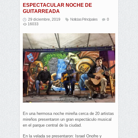
ESPECTACULAR NOCHE DE
GUITARREADA
29 diciembre, 2019
Noticias Principales
0
16033
En una hermosa noche mireña cerca de 20 artistas
mireños presentaron un gran espectáculo musical
en el parque central de la ciudad.
En la velada se presentaron: Israel Onofre y