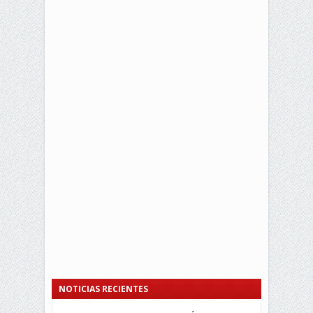
NOTICIAS RECIENTES